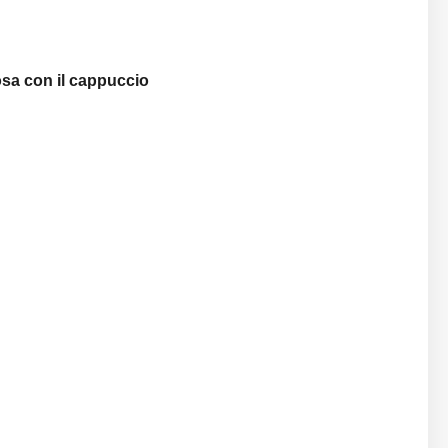
rosa con il cappuccio