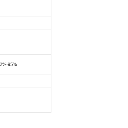
 92%-95%