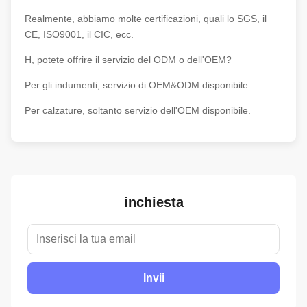
Realmente, abbiamo molte certificazioni, quali lo SGS, il
CE, ISO9001, il CIC, ecc.
H, potete offrire il servizio del ODM o dell'OEM?
Per gli indumenti, servizio di OEM&ODM disponibile.
Per calzature, soltanto servizio dell'OEM disponibile.
inchiesta
Invii