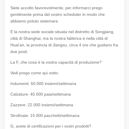
Siete accolto favorevolmente, per informarci prego
gentilmente prima del vostro scheduler in modo che
abbiamo potuto sistemare.
E la nostra sede sociale situata nel distretto di Songjiang,
città di Shanghai, ma la nostra fabbrica è nella città di
Huai'an, la provincia di Jiangsu, circa 4 ore che guidano fra
due posti.
La F, che cosa è la vostra capacità di produzione?
Vedi prego come qui sotto:
Indumenti: 60.000 insiemi/settimana
Calzature: 45.000 paia/settimana
Zazzere: 22.000 insiemi/settimana
Strofinate: 15.000 pacchetti/settimana
G, avete di certificazioni per i vostri prodotti?