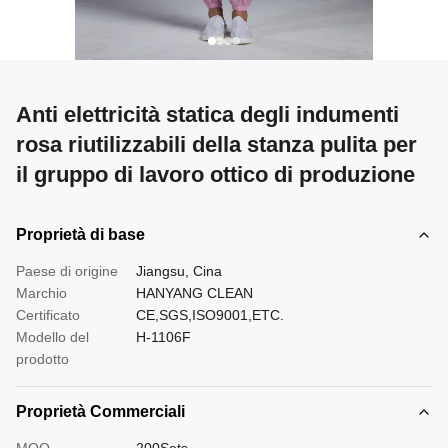
Anti elettricità statica degli indumenti
rosa riutilizzabili della stanza pulita per
il gruppo di lavoro ottico di produzione
Proprietà di base
Paese di origine
Jiangsu, Cina
Marchio
HANYANG CLEAN
Certificato
CE,SGS,ISO9001,ETC.
Modello del
H-1106F
prodotto
Proprietà Commerciali