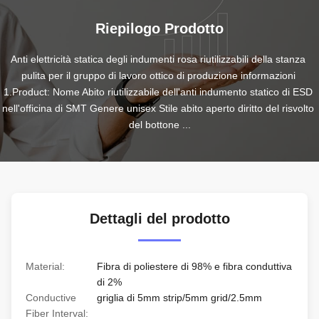
Riepilogo Prodotto
Anti elettricità statica degli indumenti rosa riutilizzabili della stanza 
pulita per il gruppo di lavoro ottico di produzione informazioni 
1.Product: Nome Abito riutilizzabile dell'anti indumento statico di ESD 
nell'officina di SMT Genere unisex Stile abito aperto diritto del risvolto 
del bottone ...
Dettagli del prodotto
Material:
Fibra di poliestere di 98% e fibra conduttiva
di 2%
Conductive
griglia di 5mm strip/5mm grid/2.5mm
Fiber Interval: