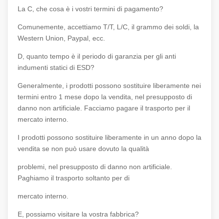
La C, che cosa è i vostri termini di pagamento?
Comunemente, accettiamo T/T, L/C, il grammo dei soldi, la
Western Union, Paypal, ecc.
D, quanto tempo è il periodo di garanzia per gli anti
indumenti statici di ESD?
Generalmente, i prodotti possono sostituire liberamente nei
termini entro 1 mese dopo la vendita, nel presupposto di
danno non artificiale. Facciamo pagare il trasporto per il
mercato interno.
I prodotti possono sostituire liberamente in un anno dopo la
vendita se non può usare dovuto la qualità
problemi, nel presupposto di danno non artificiale.
Paghiamo il trasporto soltanto per di
mercato interno.
E, possiamo visitare la vostra fabbrica?