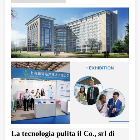
La tecnologia pulita il Co., srl di