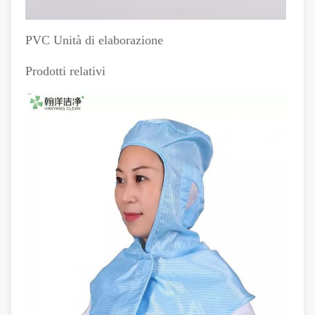
PVC Unità di elaborazione
Prodotti relativi