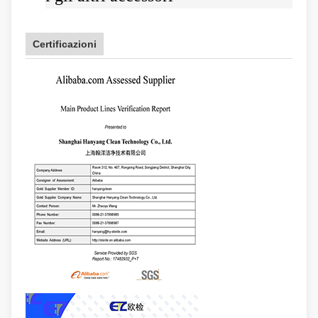
Certificazioni