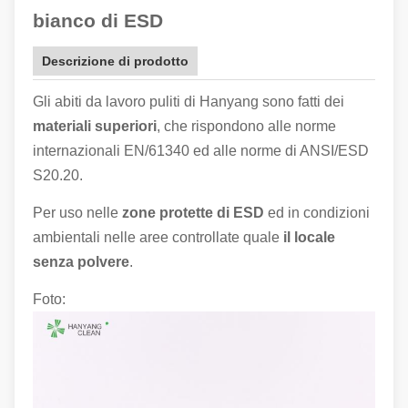
bianco di ESD
Descrizione di prodotto
Gli abiti da lavoro puliti di Hanyang sono fatti dei
materiali superiori
, che rispondono alle norme
internazionali EN/61340 ed alle norme di ANSI/ESD
S20.20.
Per uso nelle
zone protette di ESD
ed in condizioni
ambientali nelle aree controllate quale
il locale
senza polvere
.
Foto: