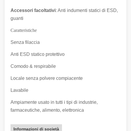
Accessori facoltativi
: Anti indumenti statici di ESD,
guanti
Caratteristiche
Senza filaccia
Anti ESD statico protettivo
Comodo & respirabile
Locale senza polvere compiacente
Lavabile
Ampiamente usato in tutti i tipi di industrie,
farmaceutiche, alimento, elettronica
Informazioni di società