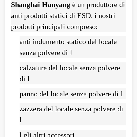
Shanghai Hanyang
è un produttore di
anti prodotti statici di ESD, i nostri
prodotti principali compreso:
anti indumento statico del locale
senza polvere di
l
calzature del locale senza polvere
di
l
panno del locale senza polvere di
l
zazzera del locale senza polvere di
l
l
gli altri accessori