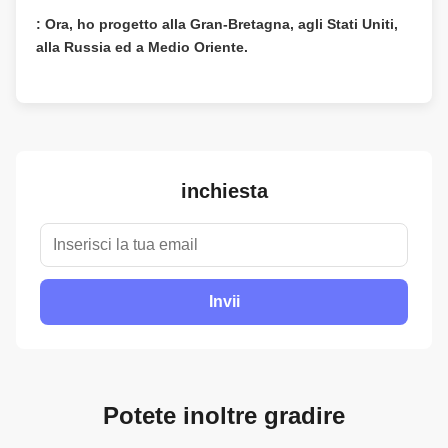
: Ora, ho progetto alla Gran-Bretagna, agli Stati Uniti,
alla Russia ed a Medio Oriente.
inchiesta
Invii
Potete inoltre gradire