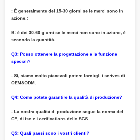
: È generalmente dei 15-30 giorni se le merci sono in
azione.;
B: è dei 30-60 giorni se le merci non sono in azione, è
secondo la quantità.
Q3: Posso ottenere la progettazione e la funzione
speciali?
: Sì, siamo molto piacevoli potere fornirgli i serives di
OEM&ODM.
Q4: Come potete garantire la qualità di produzione?
: La nostra qualità di produzione segue la norma del
CE, di iso e i cerifications dello SGS.
Q5: Quali paesi sono i vostri clienti?