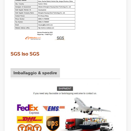
SGS Iso SGS
Imballaggio & spedire