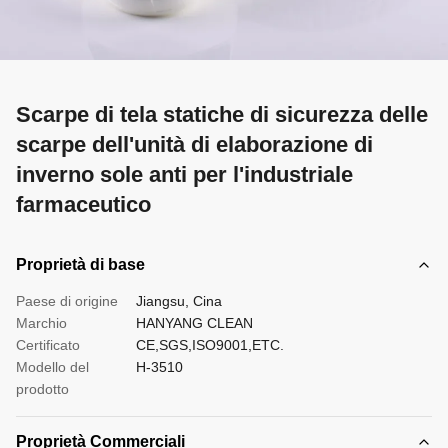
Scarpe di tela statiche di sicurezza delle
scarpe dell'unità di elaborazione di
inverno sole anti per l'industriale
farmaceutico
Proprietà di base
Paese di origine
Jiangsu, Cina
Marchio
HANYANG CLEAN
Certificato
CE,SGS,ISO9001,ETC.
Modello del
H-3510
prodotto
Proprietà Commerciali