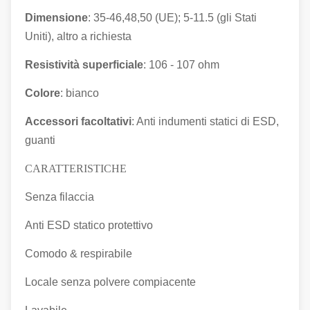
Dimensione
: 35-46,48,50 (UE); 5-11.5 (gli Stati
Uniti), altro a richiesta
Resistività superficiale
: 106 - 107 ohm
Colore
: bianco
Accessori facoltativi
: Anti indumenti statici di ESD,
guanti
CARATTERISTICHE
Senza filaccia
Anti ESD statico protettivo
Comodo & respirabile
Locale senza polvere compiacente