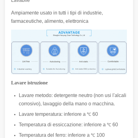
Lavabile
Ampiamente usato in tutti i tipi di industrie,
farmaceutiche, alimento, elettronica
Lavare istruzione
Lavare metodo: detergente neutro (non usi l'alcali
corrosivo), lavaggio della mano o macchina.
Lavare temperatura: inferiore a
60
℃
Temperatura di essiccazione: inferiore a
60
℃
Temperatura del ferro: inferiore a
100
℃