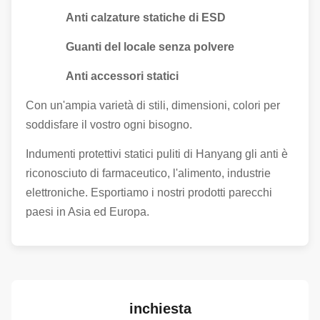
Anti calzature statiche di ESD
Guanti del locale senza polvere
Anti accessori statici
Con un'ampia varietà di stili, dimensioni, colori per
soddisfare il vostro ogni bisogno.
Indumenti protettivi statici puliti di Hanyang gli anti è
riconosciuto di farmaceutico, l'alimento, industrie
elettroniche. Esportiamo i nostri prodotti parecchi
paesi in Asia ed Europa.
inchiesta