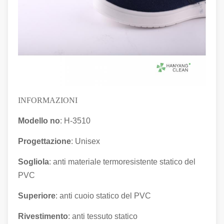
INFORMAZIONI
Modello no
: H-3510
Progettazione
: Unisex
Sogliola
: anti materiale termoresistente statico del
PVC
Superiore
: anti
cuoio
statico
del PVC
Rivestimento
: anti tessuto statico