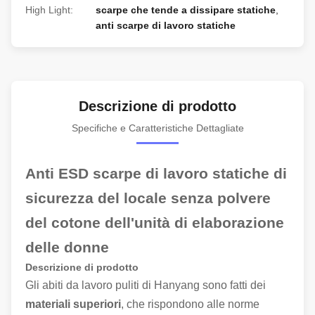
High Light:
scarpe che tende a dissipare statiche
,
anti scarpe di lavoro statiche
Descrizione di prodotto
Specifiche e Caratteristiche Dettagliate
Anti ESD scarpe di lavoro statiche di
sicurezza del locale senza polvere
del cotone dell'unità di elaborazione
delle donne
Descrizione di prodotto
Gli abiti da lavoro puliti di Hanyang sono fatti dei
materiali superiori
, che rispondono alle norme