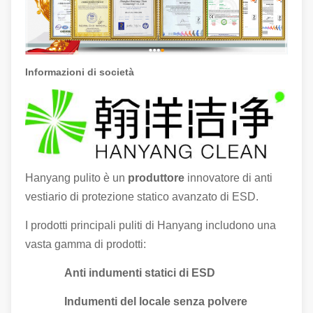
Informazioni di società
Hanyang pulito è un
produttore
innovatore di anti
vestiario di protezione statico avanzato di ESD.
I prodotti principali puliti di Hanyang includono una
vasta gamma di prodotti:
Anti indumenti statici di ESD
Indumenti del locale senza polvere