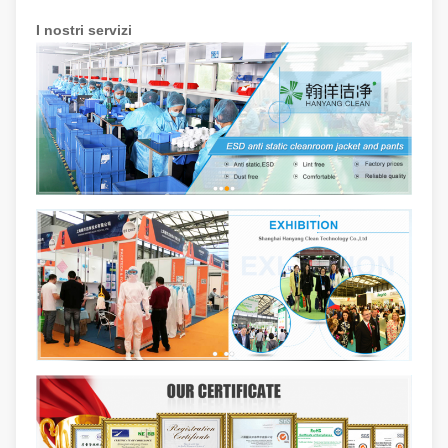
I nostri servizi