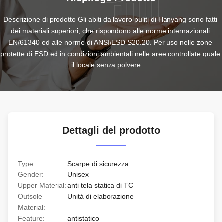
Descrizione di prodotto Gli abiti da lavoro puliti di Hanyang sono fatti 
dei materiali superiori, che rispondono alle norme internazionali 
EN/61340 ed alle norme di ANSI/ESD S20.20. Per uso nelle zone 
protette di ESD ed in condizioni ambientali nelle aree controllate quale 
il locale senza polvere. ...
Dettagli del prodotto
Type:
Scarpe di sicurezza
Gender:
Unisex
Upper Material:
anti tela statica di TC
Outsole
Unità di elaborazione
Material:
Feature:
antistatico