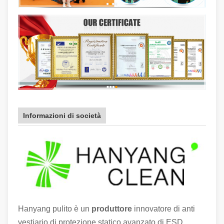
Informazioni di società
Hanyang pulito è un
produttore
innovatore di anti
vestiario di protezione statico avanzato di ESD,