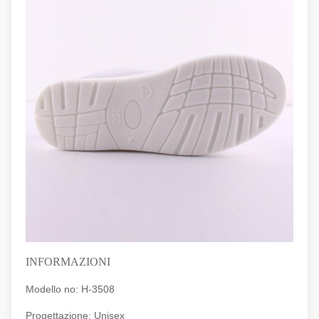
INFORMAZIONI
Modello no: H-3508
Progettazione: Unisex