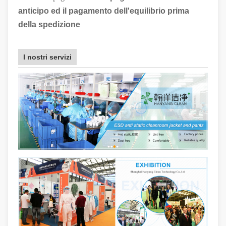
anticipo ed il pagamento dell'equilibrio prima
della spedizione
I nostri servizi