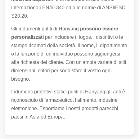
internazionali EN/61340 ed alle norme di ANSI/ESD
S20.20.
Gli indumenti puliti di Hanyang
possono essere
personalizzati
per includere il logos, i distintivi o le
stampe ricamati della società. Il nome, il dipartimento
o la funzione di un individuo possono aggiungersi
alla richiesta del cliente. Con un'ampia varietà di stili,
dimensioni, colori per soddisfare il vostro ogni
bisogno.
Indumenti protettivi statici puliti di Hanyang gli anti è
riconosciuto di farmaceutico, l'alimento, industrie
elettroniche. Esportiamo i nostri prodotti parecchi
paesi in Asia ed Europa.