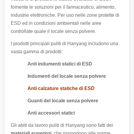
fornente le soluzioni per il farmaceutico, alimento,
industrie elettroniche. Per uso nelle zone protette di
ESD ed in condizioni ambientali nelle aree
controllate quale il locale senza polvere.
I prodotti principali puliti di Hanyang includono una
vasta gamma di prodotti:
Anti indumenti statici di ESD
Indumenti del locale senza polvere
Anti calzature statiche di ESD
Guanti del locale senza polvere
Anti accessori statici
Gli abiti da lavoro puliti di Hanyang sono fatti dei
materiali superiori
, che rispondono alle norme