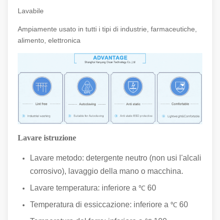
Lavabile
Ampiamente usato in tutti i tipi di industrie, farmaceutiche,
alimento, elettronica
Lavare istruzione
Lavare metodo: detergente neutro (non usi l'alcali
corrosivo), lavaggio della mano o macchina.
Lavare temperatura: inferiore a
60
℃
Temperatura di essiccazione: inferiore a
60
℃