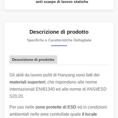
anti scarpe di lavoro statiche
Descrizione di prodotto
Specifiche e Caratteristiche Dettagliate
Descrizione di prodotto
Gli abiti da lavoro puliti di Hanyang sono fatti dei
materiali superiori
, che rispondono alle norme
internazionali EN/61340 ed alle norme di ANSI/ESD
S20.20.
Per uso nelle
zone protette di ESD
ed in condizioni
ambientali nelle aree controllate quale
il locale