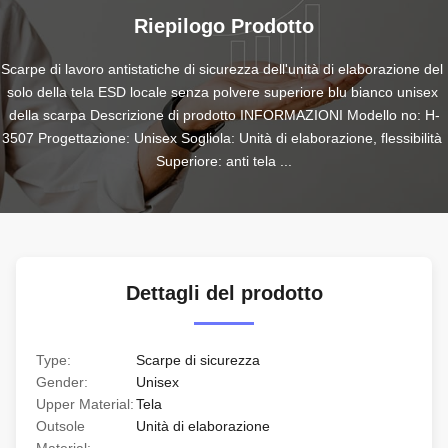
Riepilogo Prodotto
Scarpe di lavoro antistatiche di sicurezza dell'unità di elaborazione del 
solo della tela ESD locale senza polvere superiore blu bianco unisex 
della scarpa Descrizione di prodotto INFORMAZIONI Modello no: H-
3507 Progettazione: Unisex Sogliola: Unità di elaborazione, flessibilità 
Superiore: anti tela ...
Dettagli del prodotto
Type:
Scarpe di sicurezza
Gender:
Unisex
Upper Material:
Tela
Outsole
Unità di elaborazione