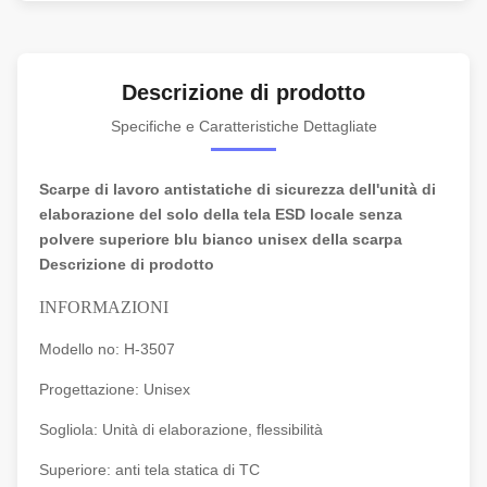
Descrizione di prodotto
Specifiche e Caratteristiche Dettagliate
Scarpe di lavoro antistatiche di sicurezza dell'unità di
elaborazione del solo della tela ESD locale senza
polvere superiore blu bianco unisex della scarpa
Descrizione di prodotto
INFORMAZIONI
Modello no: H-3507
Progettazione: Unisex
Sogliola: Unità di elaborazione, flessibilità
Superiore: anti tela statica di TC