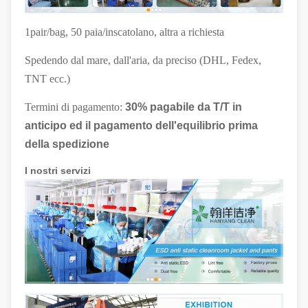
1pair/bag, 50 paia/inscatolano, altra a richiesta
Spedendo dal mare, dall'aria, da preciso (DHL, Fedex,
TNT ecc.)
Termini di pagamento:
30% pagabile da T/T in
anticipo ed il pagamento dell'equilibrio prima
della spedizione
I nostri servizi