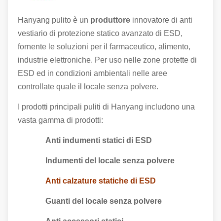
Hanyang pulito è un
produttore
innovatore di anti
vestiario di protezione statico avanzato di ESD,
fornente le soluzioni per il farmaceutico, alimento,
industrie elettroniche. Per uso nelle zone protette di
ESD ed in condizioni ambientali nelle aree
controllate quale il locale senza polvere.
I prodotti principali puliti di Hanyang includono una
vasta gamma di prodotti:
Anti indumenti statici di ESD
Indumenti del locale senza polvere
Anti calzature statiche di ESD
Guanti del locale senza polvere