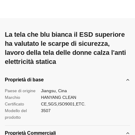
La tela che blu bianca il ESD superiore
ha valutato le scarpe di sicurezza,
lavoro della tela delle donne calza l'anti
elettricità statica
Proprietà di base
Paese di origine
Jiangsu, Cina
Marchio
HANYANG CLEAN
Certificato
CE,SGS,ISO9001,ETC.
Modello del
3507
prodotto
Proprietà Commerciali