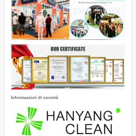
Informazioni di società