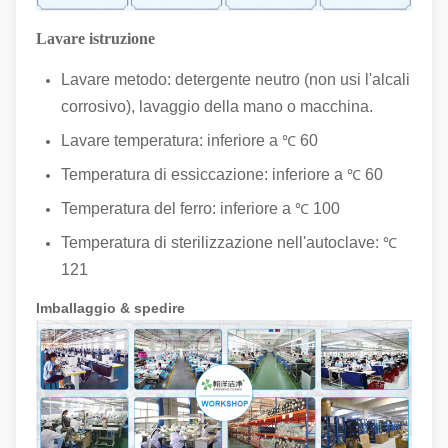
Lavare istruzione
Lavare metodo: detergente neutro (non usi l'alcali
corrosivo), lavaggio della mano o macchina.
Lavare temperatura: inferiore a
60
℃
Temperatura di essiccazione: inferiore a
60
℃
Temperatura del ferro: inferiore a
100
℃
Temperatura di sterilizzazione nell'autoclave:
℃
121
Imballaggio & spedire