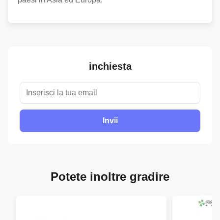
inchiesta
Invii
Potete inoltre gradire