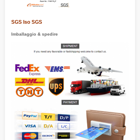
SGS Iso SGS
Imballaggio & spedire