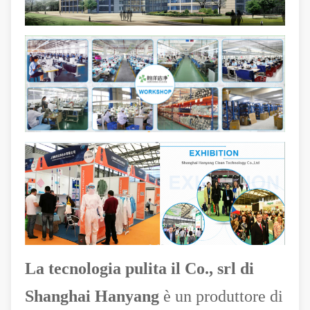
La tecnologia pulita il Co., srl di
Shanghai Hanyang
è un produttore di