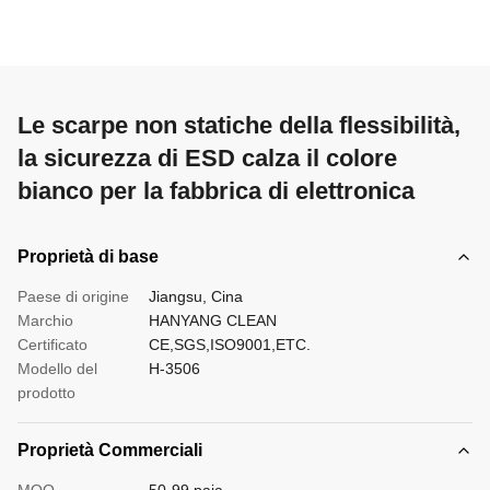
Le scarpe non statiche della flessibilità,
la sicurezza di ESD calza il colore
bianco per la fabbrica di elettronica
Proprietà di base
Paese di origine
Jiangsu, Cina
Marchio
HANYANG CLEAN
Certificato
CE,SGS,ISO9001,ETC.
Modello del
H-3506
prodotto
Proprietà Commerciali