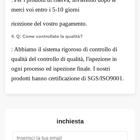
merci voi entro i 5-10 giorni
ricezione del vostro pagamento.
4.
Q: Come controllate la qualità?
:
Abbiamo il sistema rigoroso di controllo di
qualità del controllo di qualità, l'ispezione in
ogni processo ed ispezione finale. I nostri
prodotti hanno certificazione di SGS/ISO9001.
inchiesta