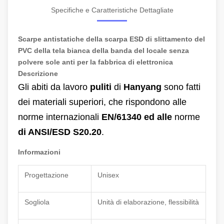
Specifiche e Caratteristiche Dettagliate
Scarpe antistatiche della scarpa ESD di slittamento del
PVC della tela bianca della banda del locale senza
polvere sole anti per la fabbrica di elettronica
Descrizione
Gli abiti da lavoro
puliti
di
Hanyang
sono fatti
dei materiali superiori, che rispondono alle
norme internazionali
EN/61340 ed alle
norme
di ANSI/ESD S20.20
.
Informazioni
Progettazione
Unisex
Sogliola
Unità di elaborazione, flessibilità