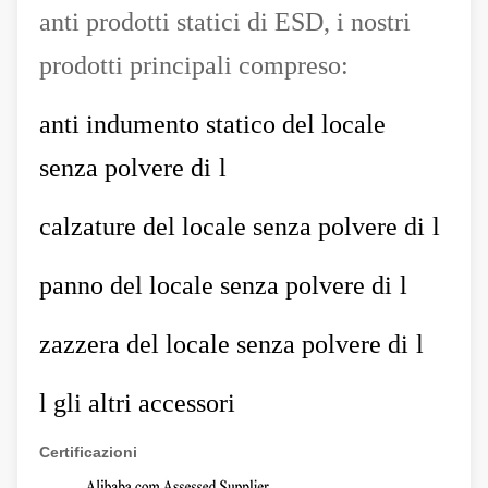
anti prodotti statici di ESD, i nostri
prodotti principali compreso:
anti indumento statico del locale
senza polvere di
l
calzature del locale senza polvere di
l
panno del locale senza polvere di
l
zazzera del locale senza polvere di
l
l
gli altri accessori
Certificazioni