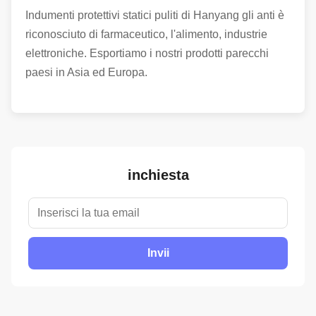
Indumenti protettivi statici puliti di Hanyang gli anti è
riconosciuto di farmaceutico, l'alimento, industrie
elettroniche. Esportiamo i nostri prodotti parecchi
paesi in Asia ed Europa.
inchiesta
Invii