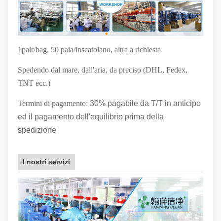
1pair/bag, 50 paia/inscatolano, altra a richiesta
Spedendo dal mare, dall'aria, da preciso (DHL, Fedex,
TNT ecc.)
Termini di pagamento:
30% pagabile da T/T in anticipo
ed il pagamento dell'equilibrio prima della
spedizione
I nostri servizi