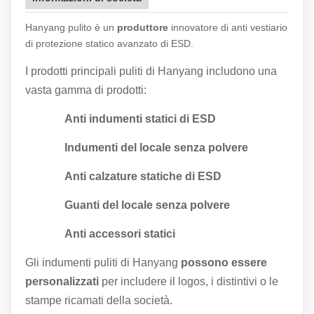
Hanyang pulito è un
produttore
innovatore di anti vestiario
di protezione statico avanzato di ESD.
I prodotti principali puliti di Hanyang includono una
vasta gamma di prodotti:
Anti indumenti statici di ESD
Indumenti del locale senza polvere
Anti calzature statiche di ESD
Guanti del locale senza polvere
Anti accessori statici
Gli indumenti puliti di Hanyang
possono essere
personalizzati
per includere il logos, i distintivi o le
stampe ricamati della società.