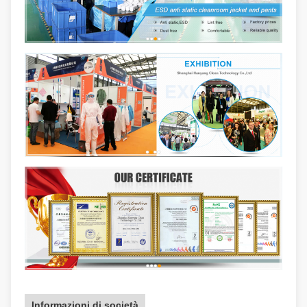
Informazioni di società