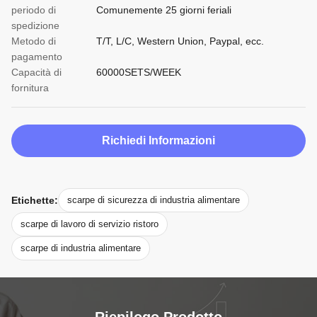
periodo di
Comunemente 25 giorni feriali
spedizione
Metodo di
T/T, L/C, Western Union, Paypal, ecc.
pagamento
Capacità di
60000SETS/WEEK
fornitura
Richiedi Informazioni
Etichette:
scarpe di sicurezza di industria alimentare
scarpe di lavoro di servizio ristoro
scarpe di industria alimentare