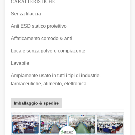
CARATTERISTICHE
Senza filaccia
Anti ESD statico protettivo
Affaticamento comodo & anti
Locale senza polvere compiacente
Lavabile
Ampiamente usato in tutti i tipi di industrie,
farmaceutiche, alimento, elettronica
Imballaggio & spedire