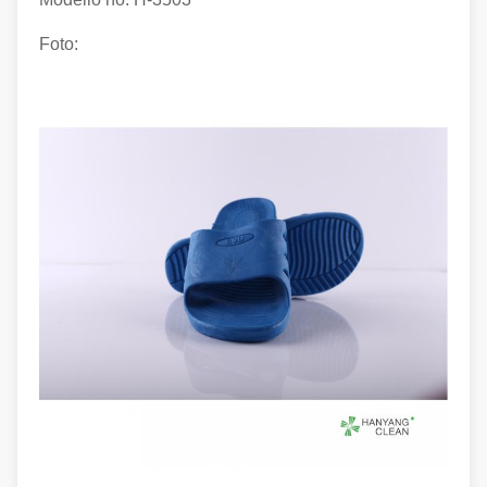
Foto: