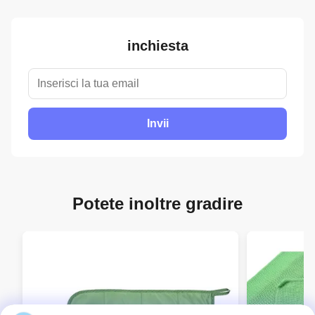
inchiesta
Invii
Potete inoltre gradire