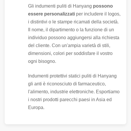
Gli indumenti puliti di Hanyang
possono
essere personalizzati
per includere il logos,
i distintivi o le stampe ricamati della società.
Il nome, il dipartimento o la funzione di un
individuo possono aggiungersi alla richiesta
del cliente. Con un'ampia varietà di stili,
dimensioni, colori per soddisfare il vostro
ogni bisogno.
Indumenti protettivi statici puliti di Hanyang
gli anti è riconosciuto di farmaceutico,
l'alimento, industrie elettroniche. Esportiamo
i nostri prodotti parecchi paesi in Asia ed
Europa.