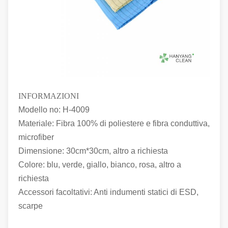
INFORMAZIONI
Modello no: H-4009
Materiale: Fibra 100% di poliestere e fibra conduttiva,
microfiber
Dimensione: 30cm*30cm, altro a richiesta
Colore: blu, verde, giallo, bianco, rosa, altro a
richiesta
Accessori facoltativi: Anti indumenti statici di ESD,
scarpe