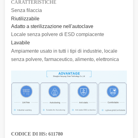
CARATTERISTICHE
Senza filaccia
Riutilizzabile
Adatto a sterilizzazione nell'autoclave
Locale senza polvere di ESD compiacente
Lavabile
Ampiamente usato in tutti i tipi di industrie, locale
senza polvere, farmaceutico, alimento, elettronica
CODICE DI HS:
611780