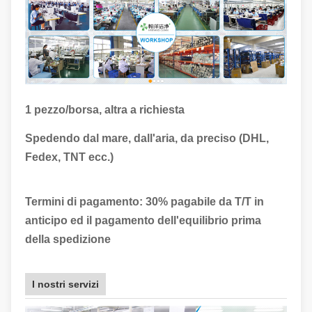
1 pezzo/borsa, altra a richiesta
Spedendo dal mare, dall'aria, da preciso (DHL,
Fedex, TNT ecc.)
Termini di pagamento: 30% pagabile da T/T in
anticipo ed il pagamento dell'equilibrio prima
della spedizione
I nostri servizi