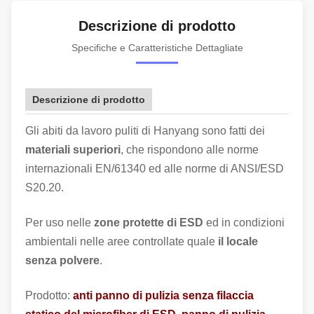
Descrizione di prodotto
Specifiche e Caratteristiche Dettagliate
Descrizione di prodotto
Gli abiti da lavoro puliti di Hanyang sono fatti dei
materiali superiori
, che rispondono alle norme
internazionali EN/61340 ed alle norme di ANSI/ESD
S20.20.
Per uso nelle
zone protette di ESD
ed in condizioni
ambientali nelle aree controllate quale
il locale
senza polvere
.
Prodotto:
anti panno di pulizia senza filaccia