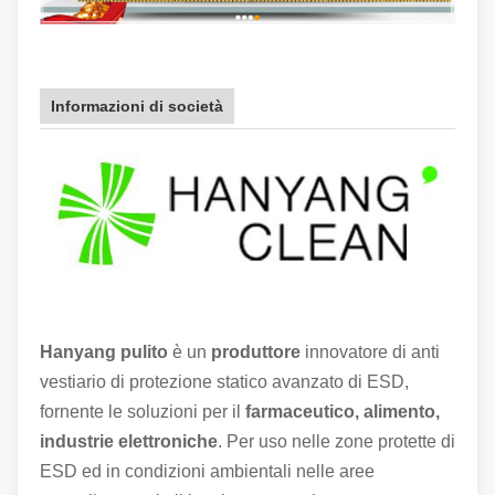
Informazioni di società
Hanyang pulito
è un
produttore
innovatore di anti
vestiario di protezione statico avanzato di ESD,
fornente le soluzioni per il
farmaceutico, alimento,
industrie elettroniche
. Per uso nelle zone protette di
ESD ed in condizioni ambientali nelle aree