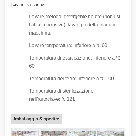
Lavare istruzione
Lavare metodo: detergente neutro (non usi
l'alcali corrosivo), lavaggio della mano o
macchina.
Lavare temperatura: inferiore a
60
℃
Temperatura di essiccazione: inferiore a
℃
60
Temperatura del ferro: inferiore a
100
℃
Temperatura di sterilizzazione
nell'autoclave:
121
℃
Imballaggio & spedire