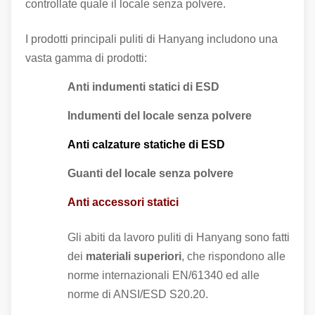
controllate quale il locale senza polvere.
I prodotti principali puliti di Hanyang includono una
vasta gamma di prodotti:
Anti indumenti statici di ESD
Indumenti del locale senza polvere
Anti calzature statiche di ESD
Guanti del locale senza polvere
Anti accessori statici
Gli abiti da lavoro puliti di Hanyang sono fatti
dei
materiali superiori
, che rispondono alle
norme internazionali EN/61340 ed alle
norme di ANSI/ESD S20.20.