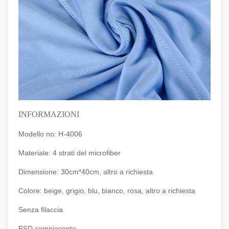
INFORMAZIONI
Modello no: H-4006
Materiale: 4 strati del microfiber
Dimensione: 30cm*40cm, altro a richiesta
Colore: beige, grigio, blu, bianco, rosa, altro a richiesta
Senza filaccia
ESD compiacente