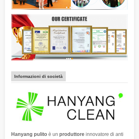
Informazioni di società
Hanyang pulito
è un
produttore
innovatore di anti