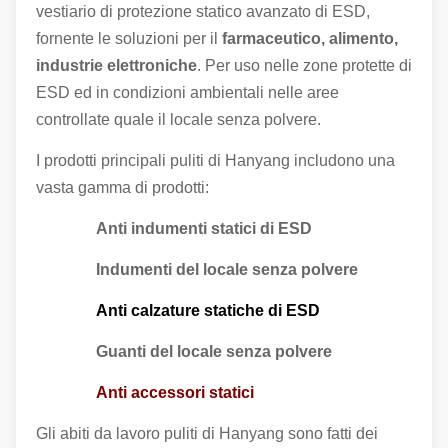
vestiario di protezione statico avanzato di ESD,
fornente le soluzioni per il
farmaceutico, alimento,
industrie elettroniche
. Per uso nelle zone protette di
ESD ed in condizioni ambientali nelle aree
controllate quale il locale senza polvere.
I prodotti principali puliti di Hanyang includono una
vasta gamma di prodotti:
Anti indumenti statici di ESD
Indumenti del locale senza polvere
Anti calzature statiche di ESD
Guanti del locale senza polvere
Anti accessori statici
Gli abiti da lavoro puliti di Hanyang sono fatti dei