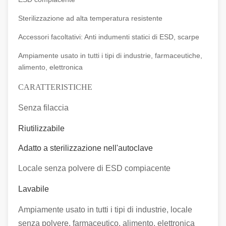
Sterilizzazione ad alta temperatura resistente
Accessori facoltativi: Anti indumenti statici di ESD, scarpe
Ampiamente usato in tutti i tipi di industrie, farmaceutiche,
alimento, elettronica
CARATTERISTICHE
Senza filaccia
Riutilizzabile
Adatto a sterilizzazione nell'autoclave
Locale senza polvere di ESD compiacente
Lavabile
Ampiamente usato in tutti i tipi di industrie, locale
senza polvere, farmaceutico, alimento, elettronica