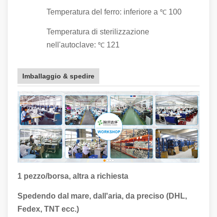
Temperatura del ferro: inferiore a
100
℃
Temperatura di sterilizzazione
nell'autoclave:
121
℃
Imballaggio & spedire
1 pezzo/borsa, altra a richiesta
Spedendo dal mare, dall'aria, da preciso (DHL,
Fedex, TNT ecc.)