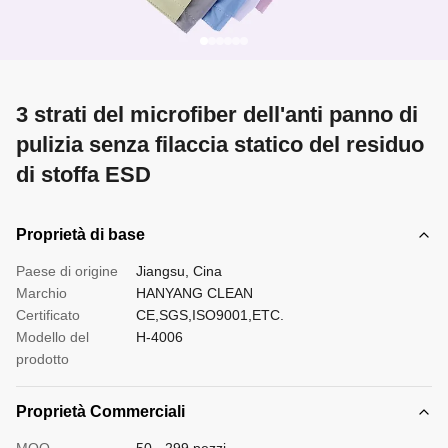
3 strati del microfiber dell'anti panno di
pulizia senza filaccia statico del residuo
di stoffa ESD
Proprietà di base
Paese di origine
Jiangsu, Cina
Marchio
HANYANG CLEAN
Certificato
CE,SGS,ISO9001,ETC.
Modello del
H-4006
prodotto
Proprietà Commerciali