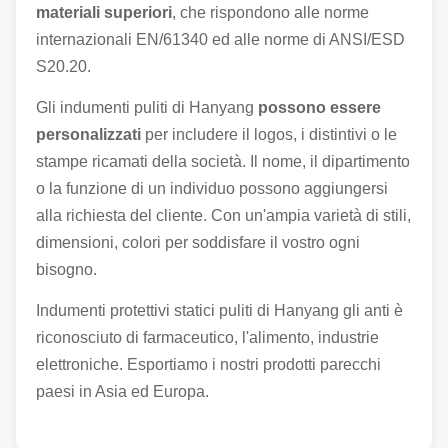
materiali superiori
, che rispondono alle norme
internazionali EN/61340 ed alle norme di ANSI/ESD
S20.20.
Gli indumenti puliti di Hanyang
possono essere
personalizzati
per includere il logos, i distintivi o le
stampe ricamati della società. Il nome, il dipartimento
o la funzione di un individuo possono aggiungersi
alla richiesta del cliente. Con un'ampia varietà di stili,
dimensioni, colori per soddisfare il vostro ogni
bisogno.
Indumenti protettivi statici puliti di Hanyang gli anti è
riconosciuto di farmaceutico, l'alimento, industrie
elettroniche. Esportiamo i nostri prodotti parecchi
paesi in Asia ed Europa.