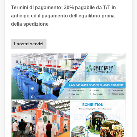
Termini di pagamento: 30% pagabile da T/T in
anticipo ed il pagamento dell'equilibrio prima
della spedizione
I nostri servizi