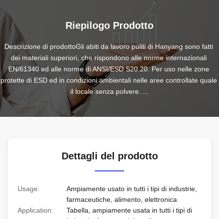
Riepilogo Prodotto
Descrizione di prodottoGli abiti da lavoro puliti di Hanyang sono fatti 
dei materiali superiori, che rispondono alle norme internazionali 
EN/61340 ed alle norme di ANSI/ESD S20.20. Per uso nelle zone 
protette di ESD ed in condizioni ambientali nelle aree controllate quale 
il locale senza polvere. ...
Dettagli del prodotto
Usage:
Ampiamente usato in tutti i tipi di industrie,
farmaceutiche, alimento, elettronica
Application:
Tabella, ampiamente usata in tutti i tipi di