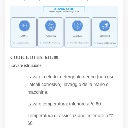
CODICE DI HS:
611780
Lavare istruzione
Lavare metodo: detergente neutro (non usi
l'alcali corrosivo), lavaggio della mano o
macchina.
Lavare temperatura: inferiore a
60
℃
Temperatura di essiccazione: inferiore a
℃
60