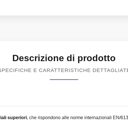
Descrizione di prodotto
SPECIFICHE E CARATTERISTICHE DETTAGLIAT
iali superiori
, che rispondono alle norme internazionali EN/6