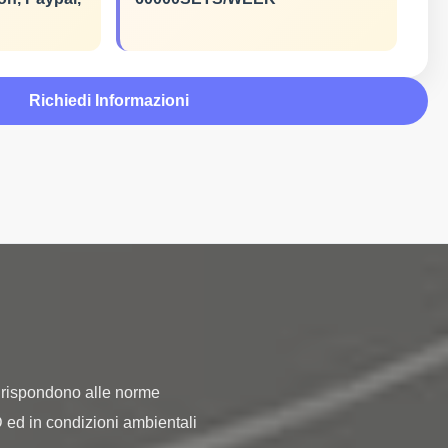
Richiedi Informazioni
e rispondono alle norme 
ed in condizioni ambientali 