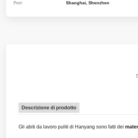
Port:
Shanghai, Shenzhen
Descrizione di prodotto
Gli abiti da lavoro puliti di Hanyang sono fatti dei
mater