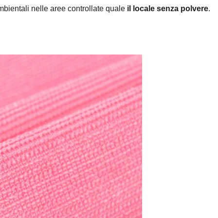
mbientali nelle aree controllate quale
il locale senza polvere
.