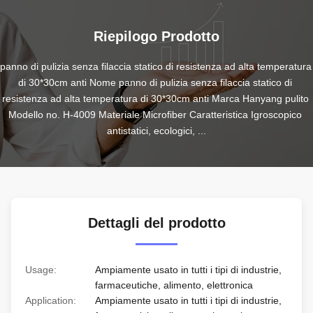
Riepilogo Prodotto
panno di pulizia senza filaccia statico di resistenza ad alta temperatura 
di 30*30cm anti Nome panno di pulizia senza filaccia statico di 
resistenza ad alta temperatura di 30*30cm anti Marca Hanyang pulito 
Modello no. H-4009 Materiale Microfiber Caratteristica Igroscopico 
antistatici, ecologici, ...
Dettagli del prodotto
Usage:
Ampiamente usato in tutti i tipi di industrie,
farmaceutiche, alimento, elettronica
Application:
Ampiamente usato in tutti i tipi di industrie,