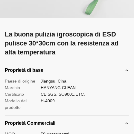
La buona pulizia igroscopica di ESD
pulisce 30*30cm con la resistenza ad
alta temperatura
Proprietà di base
Paese di origine
Jiangsu, Cina
Marchio
HANYANG CLEAN
Certificato
CE,SGS,ISO9001,ETC.
Modello del
H-4009
prodotto
Proprietà Commerciali