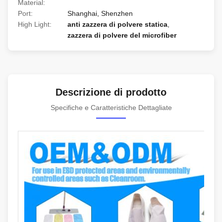
Material:
Port:
Shanghai, Shenzhen
High Light:
anti zazzera di polvere statica
,
zazzera di polvere del microfiber
Descrizione di prodotto
Specifiche e Caratteristiche Dettagliate