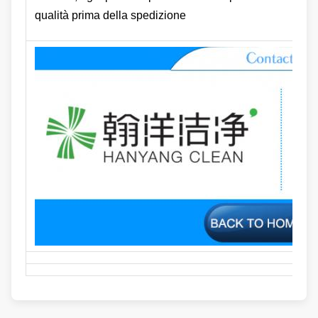
qualità prima della spedizione