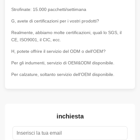
Strofinate: 15.000 pacchetti/settimana
G, avete di certificazioni per i vostri prodotti?
Realmente, abbiamo molte certificazioni, quali lo SGS, il
CE, ISO9001, il CIC, ecc.
H, potete offrire il servizio del ODM o dell'OEM?
Per gli indumenti, servizio di OEM&ODM disponibile.
Per calzature, soltanto servizio dell'OEM disponibile.
inchiesta