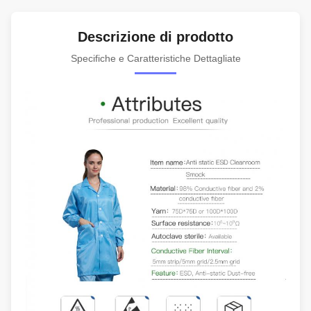
Descrizione di prodotto
Specifiche e Caratteristiche Dettagliate