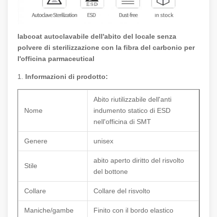
labcoat autoclavabile dell'abito del locale senza
polvere di sterilizzazione con la fibra del carbonio per
l'officina parmaceutical
1.
Informazioni di prodotto:
Abito riutilizzabile dell'anti
Nome
indumento statico di ESD
nell'officina di SMT
Genere
unisex
abito aperto diritto del risvolto
Stile
del bottone
Collare
Collare del risvolto
Maniche/gambe
Finito con il bordo elastico