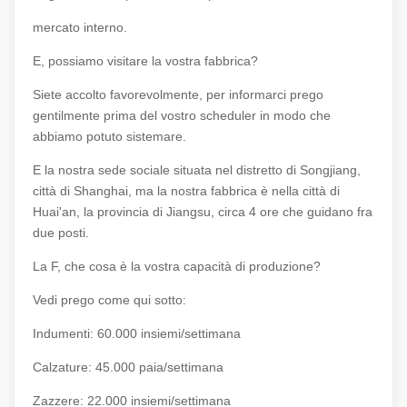
mercato interno.
E, possiamo visitare la vostra fabbrica?
Siete accolto favorevolmente, per informarci prego
gentilmente prima del vostro scheduler in modo che
abbiamo potuto sistemare.
E la nostra sede sociale situata nel distretto di Songjiang,
città di Shanghai, ma la nostra fabbrica è nella città di
Huai'an, la provincia di Jiangsu, circa 4 ore che guidano fra
due posti.
La F, che cosa è la vostra capacità di produzione?
Vedi prego come qui sotto:
Indumenti: 60.000 insiemi/settimana
Calzature: 45.000 paia/settimana
Zazzere: 22.000 insiemi/settimana