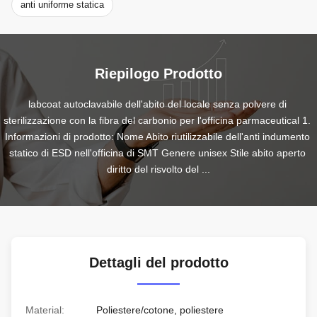
anti uniforme statica
Riepilogo Prodotto
labcoat autoclavabile dell'abito del locale senza polvere di 
sterilizzazione con la fibra del carbonio per l'officina parmaceutical 1. 
Informazioni di prodotto: Nome Abito riutilizzabile dell'anti indumento 
statico di ESD nell'officina di SMT Genere unisex Stile abito aperto 
diritto del risvolto del ...
Dettagli del prodotto
Material:
Poliestere/cotone, poliestere