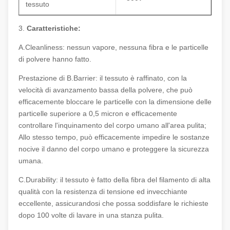
tessuto
3.
Caratteristiche:
A.Cleanliness: nessun vapore, nessuna fibra e le particelle
di polvere hanno fatto.
Prestazione di B.Barrier: il tessuto è raffinato, con la
velocità di avanzamento bassa della polvere, che può
efficacemente bloccare le particelle con la dimensione delle
particelle superiore a 0,5 micron e efficacemente
controllare l'inquinamento del corpo umano all'area pulita;
Allo stesso tempo, può efficacemente impedire le sostanze
nocive il danno del corpo umano e proteggere la sicurezza
umana.
C.Durability: il tessuto è fatto della fibra del filamento di alta
qualità con la resistenza di tensione ed invecchiante
eccellente, assicurandosi che possa soddisfare le richieste
dopo 100 volte di lavare in una stanza pulita.