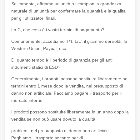
Solitamente, offriamo un'unità o i campioni a grandezza
naturale di un'unità per confermare la quantità e la qualità
per gli utilizzatori finali.
La C, che cosa è i vostri termini di pagamento?
Comunemente, accettiamo T/T, L/C, il grammo dei soldi, la
Western Union, Paypal, ecc.
D, quanto tempo è il periodo di garanzia per gli anti
indumenti statici di ESD?
Generalmente, i prodotti possono sostituire liberamente nei
termini entro 1 mese dopo la vendita, nel presupposto di
danno non artificiale. Facciamo pagare il trasporto per il
mercato interno.
I prodotti possono sostituire liberamente in un anno dopo la
vendita se non può usare dovuto la qualità
problemi, nel presupposto di danno non artificiale.
Paghiamo il trasporto soltanto per di