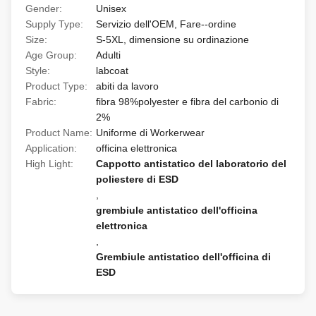
Gender:
Unisex
Supply Type:
Servizio dell'OEM, Fare--ordine
Size:
S-5XL, dimensione su ordinazione
Age Group:
Adulti
Style:
labcoat
Product Type:
abiti da lavoro
Fabric:
fibra 98%polyester e fibra del carbonio di
2%
Product Name:
Uniforme di Workerwear
Application:
officina elettronica
High Light:
Cappotto antistatico del laboratorio del
poliestere di ESD
,
grembiule antistatico dell'officina
elettronica
,
Grembiule antistatico dell'officina di
ESD