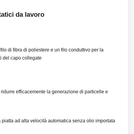
atici da lavoro
 di fibra di poliestere e un filo conduttivo per la
ti del capo collegate
idurre efficacemente la generazione di particelle e
 piatta ad alta velocità automatica senza olio importata