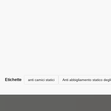
Etichette
anti camici statici
Anti abbigliamento statico degli