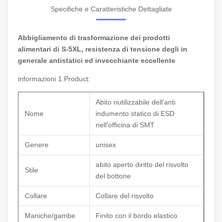
Specifiche e Caratteristiche Dettagliate
Abbigliamento di trasformazione dei prodotti
alimentari di S-5XL, resistenza di tensione degli in
generale antistatici ed invecchiante eccellente
informazioni 1.Product:
Abito riutilizzabile dell'anti
Nome
indumento statico di ESD
nell'officina di SMT
Genere
unisex
abito aperto diritto del risvolto
Stile
del bottone
Collare
Collare del risvolto
Maniche/gambe
Finito con il bordo elastico