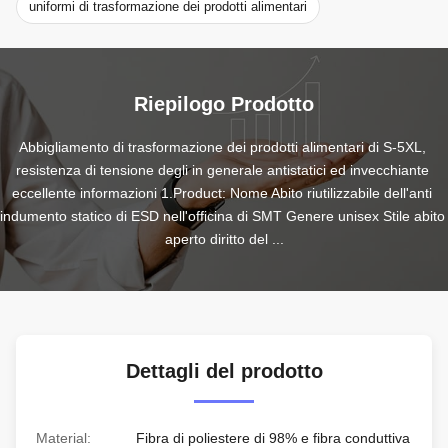
uniformi di trasformazione dei prodotti alimentari
Riepilogo Prodotto
Abbigliamento di trasformazione dei prodotti alimentari di S-5XL, 
resistenza di tensione degli in generale antistatici ed invecchiante 
eccellente informazioni 1.Product: Nome Abito riutilizzabile dell'anti 
indumento statico di ESD nell'officina di SMT Genere unisex Stile abito 
aperto diritto del ...
Dettagli del prodotto
Material:
Fibra di poliestere di 98% e fibra conduttiva