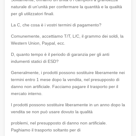
naturale di un'unità per confermare la quantità e la qualità
per gli utilizzatori finali.
La C, che cosa è i vostri termini di pagamento?
Comunemente, accettiamo T/T, L/C, il grammo dei soldi, la
Western Union, Paypal, ecc.
D, quanto tempo è il periodo di garanzia per gli anti
indumenti statici di ESD?
Generalmente, i prodotti possono sostituire liberamente nei
termini entro 1 mese dopo la vendita, nel presupposto di
danno non artificiale. Facciamo pagare il trasporto per il
mercato interno.
I prodotti possono sostituire liberamente in un anno dopo la
vendita se non può usare dovuto la qualità
problemi, nel presupposto di danno non artificiale.
Paghiamo il trasporto soltanto per di