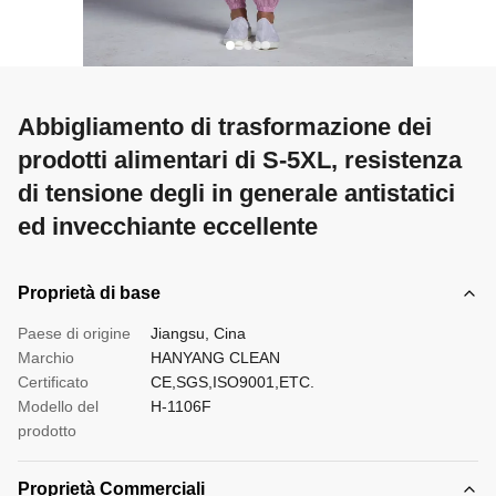
Abbigliamento di trasformazione dei
prodotti alimentari di S-5XL, resistenza
di tensione degli in generale antistatici
ed invecchiante eccellente
Proprietà di base
Paese di origine
Jiangsu, Cina
Marchio
HANYANG CLEAN
Certificato
CE,SGS,ISO9001,ETC.
Modello del
H-1106F
prodotto
Proprietà Commerciali