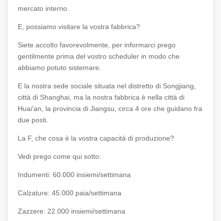
mercato interno.
E, possiamo visitare la vostra fabbrica?
Siete accolto favorevolmente, per informarci prego
gentilmente prima del vostro scheduler in modo che
abbiamo potuto sistemare.
E la nostra sede sociale situata nel distretto di Songjiang,
città di Shanghai, ma la nostra fabbrica è nella città di
Huai'an, la provincia di Jiangsu, circa 4 ore che guidano fra
due posti.
La F, che cosa è la vostra capacità di produzione?
Vedi prego come qui sotto:
Indumenti: 60.000 insiemi/settimana
Calzature: 45.000 paia/settimana
Zazzere: 22.000 insiemi/settimana