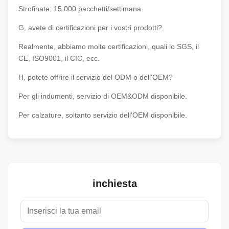
Strofinate: 15.000 pacchetti/settimana
G, avete di certificazioni per i vostri prodotti?
Realmente, abbiamo molte certificazioni, quali lo SGS, il
CE, ISO9001, il CIC, ecc.
H, potete offrire il servizio del ODM o dell'OEM?
Per gli indumenti, servizio di OEM&ODM disponibile.
Per calzature, soltanto servizio dell'OEM disponibile.
inchiesta