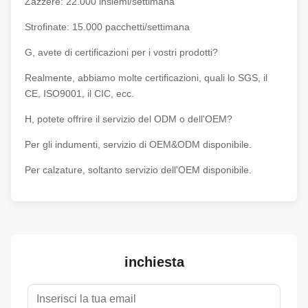
Zazzere: 22.000 insiemi/settimana
Strofinate: 15.000 pacchetti/settimana
G, avete di certificazioni per i vostri prodotti?
Realmente, abbiamo molte certificazioni, quali lo SGS, il
CE, ISO9001, il CIC, ecc.
H, potete offrire il servizio del ODM o dell'OEM?
Per gli indumenti, servizio di OEM&ODM disponibile.
Per calzature, soltanto servizio dell'OEM disponibile.
inchiesta