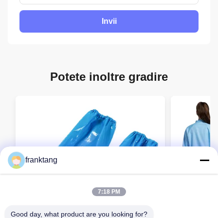
Invii
Potete inoltre gradire
franktang
7:18 PM
Good day, what product are you looking for?