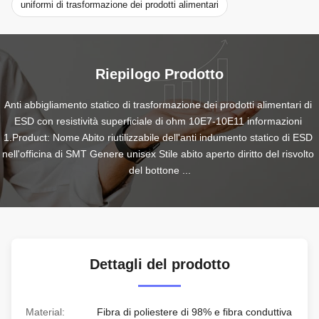
uniformi di trasformazione dei prodotti alimentari
Riepilogo Prodotto
Anti abbigliamento statico di trasformazione dei prodotti alimentari di 
ESD con resistività superficiale di ohm 10E7-10E11 informazioni 
1.Product: Nome Abito riutilizzabile dell'anti indumento statico di ESD 
nell'officina di SMT Genere unisex Stile abito aperto diritto del risvolto 
del bottone ...
Dettagli del prodotto
Material:
Fibra di poliestere di 98% e fibra conduttiva