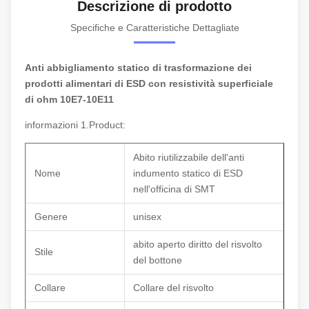
Descrizione di prodotto
Specifiche e Caratteristiche Dettagliate
Anti abbigliamento statico di trasformazione dei
prodotti alimentari di ESD con resistività superficiale
di ohm 10E7-10E11
informazioni 1.Product:
Abito riutilizzabile dell'anti
Nome
indumento statico di ESD
nell'officina di SMT
Genere
unisex
abito aperto diritto del risvolto
Stile
del bottone
Collare
Collare del risvolto